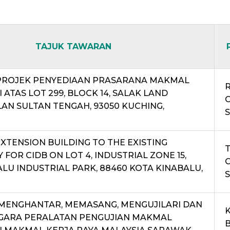
TAJUK TAWARAN
ROJEK PENYEDIAAN PRASARANA MAKMAL
 ATAS LOT 299, BLOCK 14, SALAK LAND
ALAN SULTAN TENGAH, 93050 KUCHING,
XTENSION BUILDING TO THE EXISTING
T
FOR CIDB ON LOT 4, INDUSTRIAL ZONE 15,
LU INDUSTRIAL PARK, 88460 KOTA KINABALU,
MENGHANTAR, MEMASANG, MENGUJILARI DAN
ARA PERALATAN PENGUJIAN MAKMAL