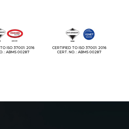
TO ISO 37001: 2016
CERTIFIED TO ISO 37001: 2016
O. : ABMS 00287
CERT. NO. : ABMS 00287