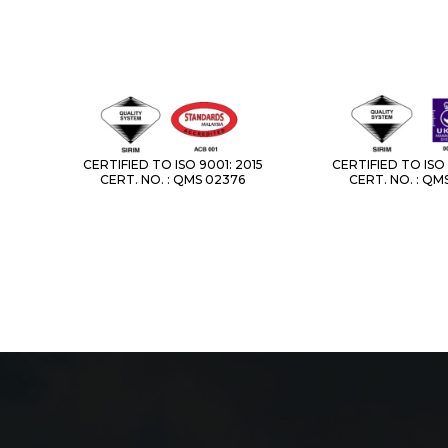
CERTIFIED TO ISO 9001: 2015
CERTIFIED TO ISO 
CERT. NO. : QMS 02376
CERT. NO. : QM