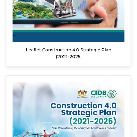
Leaflet Construction 4.0 Strategic Plan
(2021-2025)