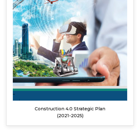
Construction 4.0 Strategic Plan
(2021-2025)