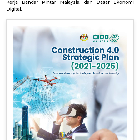
Kerja Bandar Pintar Malaysia, dan Dasar Ekonomi
Digital.