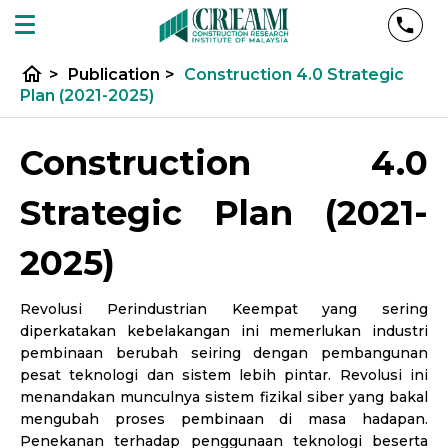
home
>
Publication
>
Construction 4.0 Strategic
Plan (2021-2025)
Construction 4.0
Strategic Plan (2021-
2025)
Revolusi Perindustrian Keempat yang sering
diperkatakan kebelakangan ini memerlukan industri
pembinaan berubah seiring dengan pembangunan
pesat teknologi dan sistem lebih pintar. Revolusi ini
menandakan munculnya sistem fizikal siber yang bakal
mengubah proses pembinaan di masa hadapan.
Penekanan terhadap penggunaan teknologi beserta