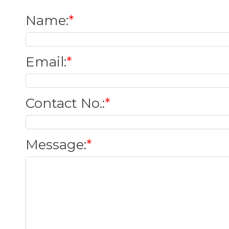
Name
:
*
Email
:
*
Contact No.
:
*
Message
:
*