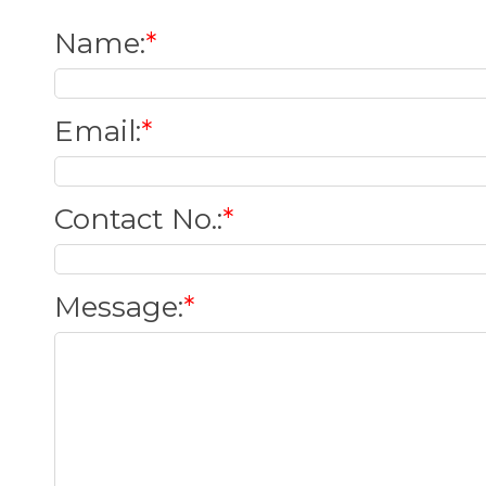
Name
:
*
Email
:
*
Contact No.
:
*
Message
:
*