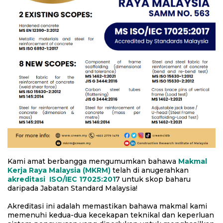
Kami amat berbangga mengumumkan bahawa
Makmal
Kerja Raya Malaysia (MKRM)
telah di anugerahkan
akreditasi ISO/IEC 17025:201
7 untuk skop baharu
daripada Jabatan Standard Malaysia!
Akreditasi ini adalah memastikan bahawa makmal kami
memenuhi kedua-dua kecekapan teknikal dan keperluan