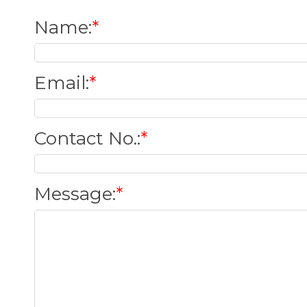
Name
:
*
Email
:
*
Contact No.
:
*
Message
:
*