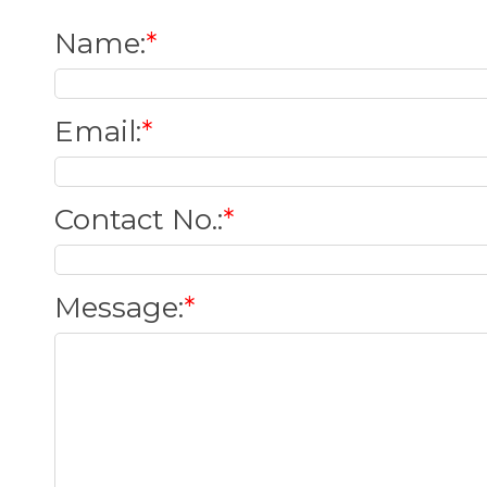
Name
:
*
Email
:
*
Contact No.
:
*
Message
:
*