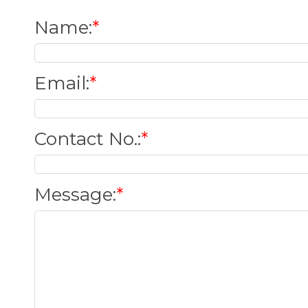
Name
:
*
Email
:
*
Contact No.
:
*
Message
:
*